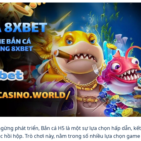
gừng phát triển, Bắn cá H5 là một sự lựa chọn hấp dẫn, kết
ác hồi hộp. Trò chơi này, nằm trong số nhiều lựa chọn game