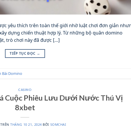
được yêu thích trên toàn thế giới nhờ luật chơi đơn giản như
à xây dựng chiến thuật hợp lý. Từ những bộ quân domino
, trò chơi này đã được […]
TIẾP TỤC ĐỌC
→
 Bài Domino
CASINO
á Cuộc Phiêu Lưu Dưới Nước Thú Vị
8xbet
 TRÊN
THÁNG 10 21, 2024
BỞI
SOMCHAI