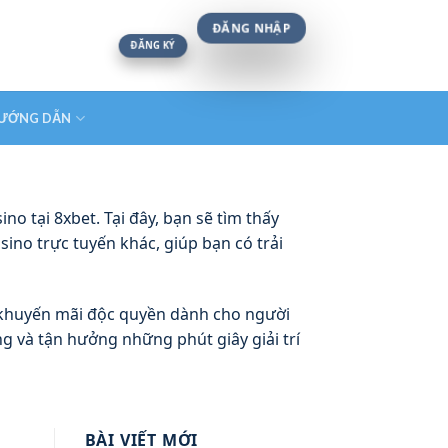
ĐĂNG NHẬP
ĐĂNG KÝ
ƯỚNG DẪN
no tại 8xbet. Tại đây, bạn sẽ tìm thấy
asino trực tuyến khác, giúp bạn có trải
h khuyến mãi độc quyền dành cho người
ng và tận hưởng những phút giây giải trí
BÀI VIẾT MỚI