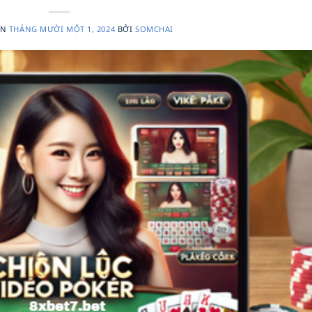
ÊN
THÁNG MƯỜI MỘT 1, 2024
BỞI
SOMCHAI