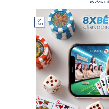
ĐÃ ĐĂNG TR
01
Th11