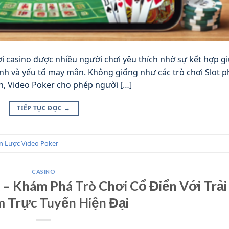
i casino được nhiều người chơi yêu thích nhờ sự kết hợp g
ịnh và yếu tố may mắn. Không giống như các trò chơi Slot 
n, Video Poker cho phép người […]
TIẾP TỤC ĐỌC
→
n Lược Video Poker
CASINO
– Khám Phá Trò Chơi Cổ Điển Với Trải
 Trực Tuyến Hiện Đại