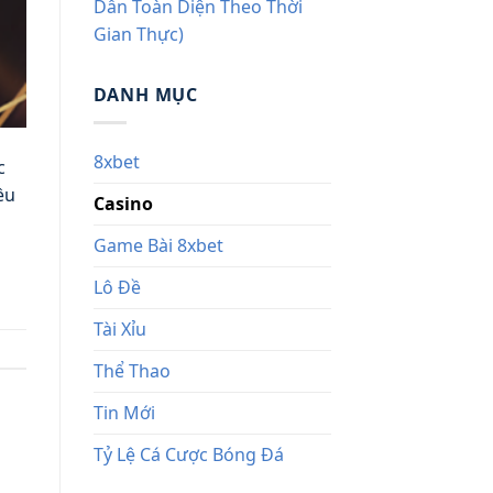
Dẫn Toàn Diện Theo Thời
Gian Thực)
DANH MỤC
8xbet
c
ều
Casino
Game Bài 8xbet
Lô Đề
Tài Xỉu
Thể Thao
Tin Mới
Tỷ Lệ Cá Cược Bóng Đá