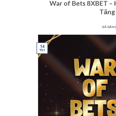
War of Bets 8XBET – 
Tăng
ĐÃ ĐĂN
14
Th1