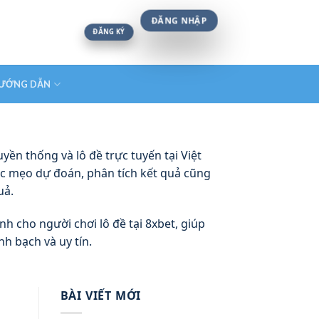
ĐĂNG NHẬP
ĐĂNG KÝ
ƯỚNG DẪN
yền thống và lô đề trực tuyến tại Việt
các mẹo dự đoán, phân tích kết quả cũng
uả.
h cho người chơi lô đề tại 8xbet, giúp
h bạch và uy tín.
BÀI VIẾT MỚI