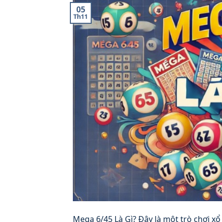
05
Th11
Mega 6/45 Là Gì? Đây là một trò chơi xổ