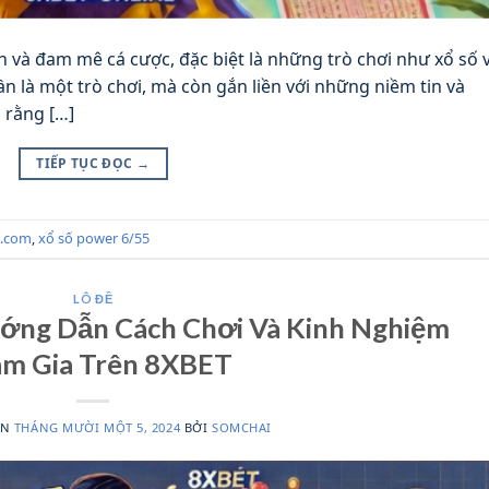
n và đam mê cá cược, đặc biệt là những trò chơi như xổ số 
n là một trò chơi, mà còn gắn liền với những niềm tin và
 rằng […]
TIẾP TỤC ĐỌC
→
t.com
,
xổ số power 6/55
LÔ ĐỀ
ướng Dẫn Cách Chơi Và Kinh Nghiệm
m Gia Trên 8XBET
ÊN
THÁNG MƯỜI MỘT 5, 2024
BỞI
SOMCHAI