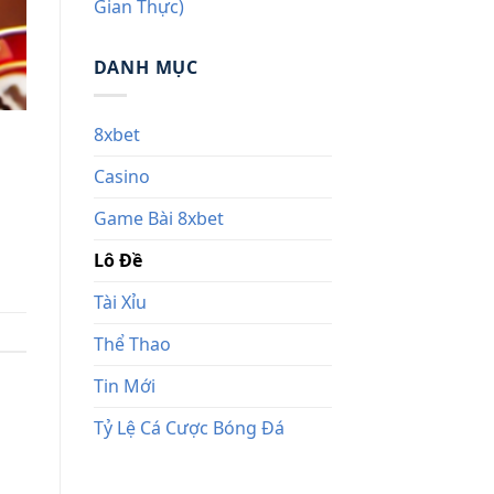
Gian Thực)
DANH MỤC
8xbet
Casino
Game Bài 8xbet
Lô Đề
Tài Xỉu
Thể Thao
Tin Mới
Tỷ Lệ Cá Cược Bóng Đá