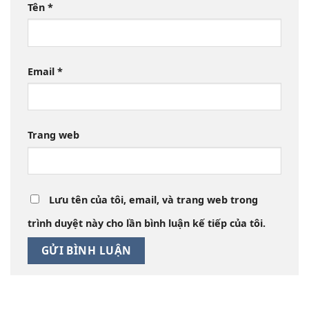
Tên
*
Email
*
Trang web
Lưu tên của tôi, email, và trang web trong
trình duyệt này cho lần bình luận kế tiếp của tôi.