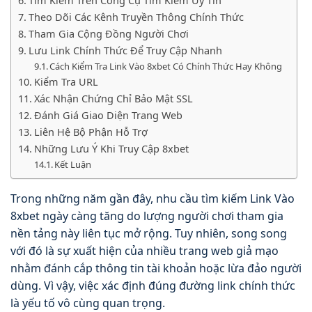
Tìm Kiếm Trên Công Cụ Tìm Kiếm Uy Tín
Theo Dõi Các Kênh Truyền Thông Chính Thức
Tham Gia Cộng Đồng Người Chơi
Lưu Link Chính Thức Để Truy Cập Nhanh
Cách Kiểm Tra Link Vào 8xbet Có Chính Thức Hay Không
Kiểm Tra URL
Xác Nhận Chứng Chỉ Bảo Mật SSL
Đánh Giá Giao Diện Trang Web
Liên Hệ Bộ Phận Hỗ Trợ
Những Lưu Ý Khi Truy Cập 8xbet
Kết Luận
Trong những năm gần đây, nhu cầu tìm kiếm Link Vào
8xbet ngày càng tăng do lượng người chơi tham gia
nền tảng này liên tục mở rộng. Tuy nhiên, song song
với đó là sự xuất hiện của nhiều trang web giả mạo
nhằm đánh cắp thông tin tài khoản hoặc lừa đảo người
dùng. Vì vậy, việc xác định đúng đường link chính thức
là yếu tố vô cùng quan trọng.