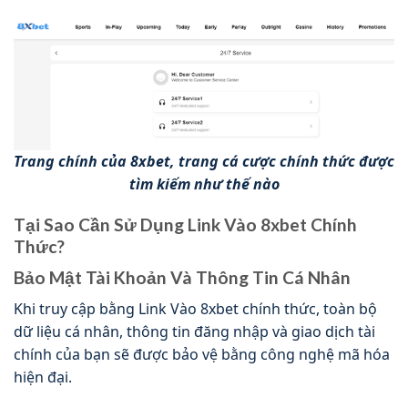
Trang chính của 8xbet, trang cá cược chính thức được
tìm kiếm như thế nào
Tại Sao Cần Sử Dụng Link Vào 8xbet Chính
Thức?
Bảo Mật Tài Khoản Và Thông Tin Cá Nhân
Khi truy cập bằng Link Vào 8xbet chính thức, toàn bộ
dữ liệu cá nhân, thông tin đăng nhập và giao dịch tài
chính của bạn sẽ được bảo vệ bằng công nghệ mã hóa
hiện đại.