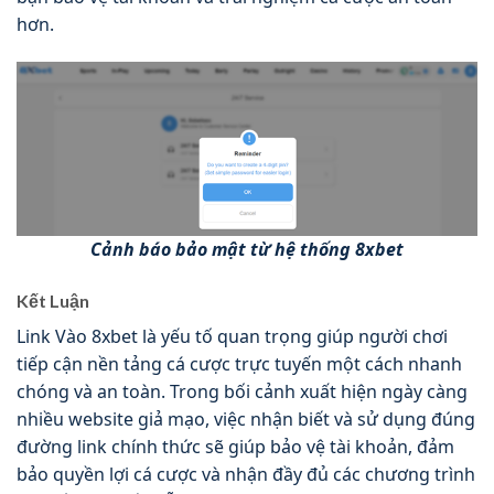
hơn.
Cảnh báo bảo mật từ hệ thống 8xbet
Kết Luận
Link Vào 8xbet là yếu tố quan trọng giúp người chơi
tiếp cận nền tảng cá cược trực tuyến một cách nhanh
chóng và an toàn. Trong bối cảnh xuất hiện ngày càng
nhiều website giả mạo, việc nhận biết và sử dụng đúng
đường link chính thức sẽ giúp bảo vệ tài khoản, đảm
bảo quyền lợi cá cược và nhận đầy đủ các chương trình