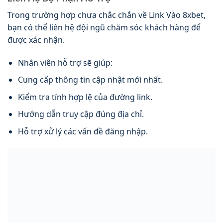
Trong trường hợp chưa chắc chắn về Link Vào 8xbet,
bạn có thể liên hệ đội ngũ chăm sóc khách hàng để
được xác nhận.
Nhân viên hỗ trợ sẽ giúp:
Cung cấp thông tin cập nhật mới nhất.
Kiểm tra tính hợp lệ của đường link.
Hướng dẫn truy cập đúng địa chỉ.
Hỗ trợ xử lý các vấn đề đăng nhập.