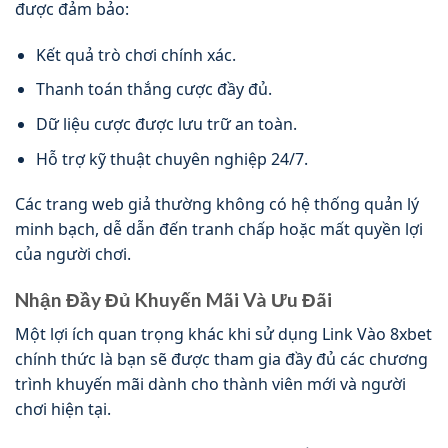
được đảm bảo:
Kết quả trò chơi chính xác.
Thanh toán thắng cược đầy đủ.
Dữ liệu cược được lưu trữ an toàn.
Hỗ trợ kỹ thuật chuyên nghiệp 24/7.
Các trang web giả thường không có hệ thống quản lý
minh bạch, dễ dẫn đến tranh chấp hoặc mất quyền lợi
của người chơi.
Nhận Đầy Đủ Khuyến Mãi Và Ưu Đãi
Một lợi ích quan trọng khác khi sử dụng Link Vào 8xbet
chính thức là bạn sẽ được tham gia đầy đủ các chương
trình khuyến mãi dành cho thành viên mới và người
chơi hiện tại.