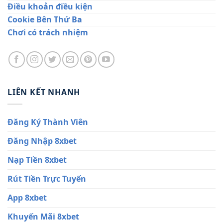
Điều khoản điều kiện
Cookie Bên Thứ Ba
Chơi có trách nhiệm
LIÊN KẾT NHANH
Đăng Ký Thành Viên
Đăng Nhập 8xbet
Nạp Tiền 8xbet
Rút Tiền Trực Tuyến
App 8xbet
Khuyến Mãi 8xbet