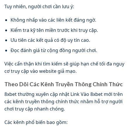
Tuy nhiên, người chơi cần lưu ý:
Không nhấp vào các liên kết đáng ngờ.
Kiểm tra kỹ tên miền trước khi truy cập.
Ưu tiên các kết quả có độ uy tín cao.
Đọc đánh giá từ cộng đồng người chơi.
Việc cẩn thận khi tìm kiếm sẽ giúp hạn chế tối đa nguy
cơ truy cập vào website giả mạo.
Theo Dõi Các Kênh Truyền Thông Chính Thức
8xbet thường xuyên cập nhật Link Vào 8xbet mới trên
các kênh truyền thông chính thức nhằm hỗ trợ người
chơi truy cập nhanh chóng.
Các kênh phổ biến bao gồm: