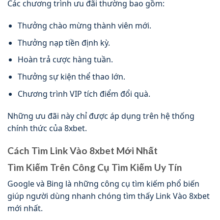
Các chương trình ưu đãi thường bao gồm:
Thưởng chào mừng thành viên mới.
Thưởng nạp tiền định kỳ.
Hoàn trả cược hàng tuần.
Thưởng sự kiện thể thao lớn.
Chương trình VIP tích điểm đổi quà.
Những ưu đãi này chỉ được áp dụng trên hệ thống
chính thức của 8xbet.
Cách Tìm Link Vào 8xbet Mới Nhất
Tìm Kiếm Trên Công Cụ Tìm Kiếm Uy Tín
Google và Bing là những công cụ tìm kiếm phổ biến
giúp người dùng nhanh chóng tìm thấy Link Vào 8xbet
mới nhất.