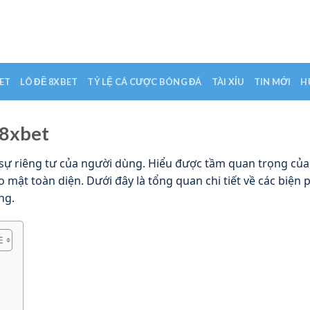
ET
LÔ ĐỀ 8XBET
TỶ LỆ CÁ CƯỢC BÓNG ĐÁ
TÀI XỈU
TIN MỚI
H
 8xbet
 sự riêng tư của người dùng. Hiểu được tầm quan trọng của 
ảo mật toàn diện. Dưới đây là tổng quan chi tiết về các biệ
ng.