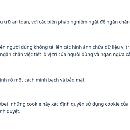
ưu trữ an toàn, với các biện pháp nghiêm ngặt để ngăn chặn 
 người dùng không tải lên các hình ảnh chứa dữ liệu vị trí
ngăn chặn việc tiết lộ vị trí của người dùng và ngăn ngừa cá
định rõ một cách minh bạch và bảo mật:
8xbet, những cookie này xác định quyền sử dụng cookie của
ình duyệt.