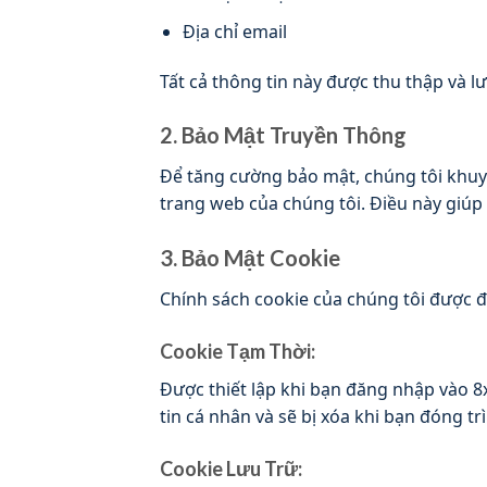
Địa chỉ email
Tất cả thông tin này được thu thập và l
2. Bảo Mật Truyền Thông
Để tăng cường bảo mật, chúng tôi khuyên
trang web của chúng tôi. Điều này giúp 
3. Bảo Mật Cookie
Chính sách cookie của chúng tôi được 
Cookie Tạm Thời:
Được thiết lập khi bạn đăng nhập vào 
tin cá nhân và sẽ bị xóa khi bạn đóng tr
Cookie Lưu Trữ: