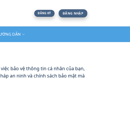
ĐĂNG KÝ
ĐĂNG NHẬP
ƯỚNG DẪN
việc bảo vệ thông tin cá nhân của bạn,
n pháp an ninh và chính sách bảo mật mà