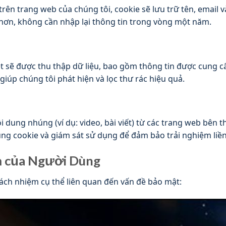
 trên trang web của chúng tôi, cookie sẽ lưu trữ tên, email 
ơn, không cần nhập lại thông tin trong vòng một năm.
t sẽ được thu thập dữ liệu, bao gồm thông tin được cung cấ
giúp chúng tôi phát hiện và lọc thư rác hiệu quả.
 dung nhúng (ví dụ: video, bài viết) từ các trang web bên th
dụng cookie và giám sát sử dụng để đảm bảo trải nghiệm liề
m của Người Dùng
rách nhiệm cụ thể liên quan đến vấn đề bảo mật: