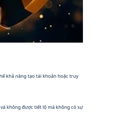
chế khả năng tạo tài khoản hoặc truy
 và không được tiết lộ mà không có sự