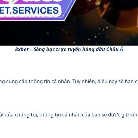
8xbet – Sòng bạc trực tuyến hàng đầu Châu Á
ng cung cấp thông tin cá nhân. Tuy nhiên, điều này sẽ hạn 
t của chúng tôi, thông tin cá nhân của bạn sẽ được giữ kín