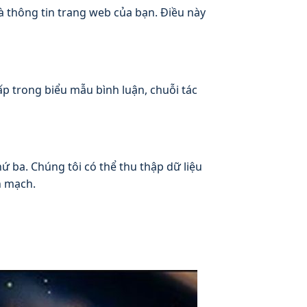
và thông tin trang web của bạn. Điều này
p trong biểu mẫu bình luận, chuỗi tác
ứ ba. Chúng tôi có thể thu thập dữ liệu
n mạch.